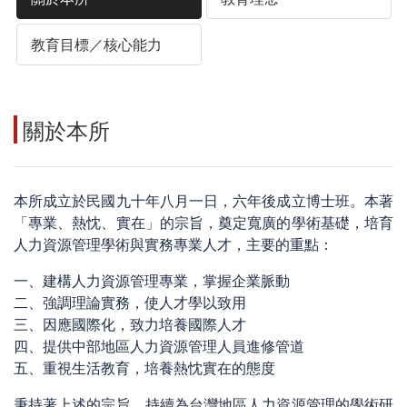
教育目標／核心能力
關於本所
本所成立於民國九十年八月一日，六年後成立博士班。本著
「專業、熱忱、實在」的宗旨，奠定寬廣的學術基礎，培育
人力資源管理學術與實務專業人才，主要的重點：
一、建構人力資源管理專業，掌握企業脈動
二、強調理論實務，使人才學以致用
三、因應國際化，致力培養國際人才
四、提供中部地區人力資源管理人員進修管道
五、重視生活教育，培養熱忱實在的態度
秉持著上述的宗旨，持續為台灣地區人力資源管理的學術研