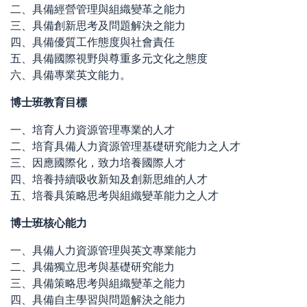
二、具備經營管理與組織變革之能力
三、具備創新思考及問題解決之能力
四、具備優質工作態度與社會責任
五、具備國際視野與尊重多元文化之態度
六、具備專業英文能力。
博士班教育目標
一、培育人力資源管理專業的人才
二、培育具備人力資源管理基礎研究能力之人才
三、因應國際化，致力培養國際人才
四、培養持續吸收新知及創新思維的人才
五、培養具策略思考與組織變革能力之人才
博士班核心能力
一、具備人力資源管理與英文專業能力
二、具備獨立思考與基礎研究能力
三、具備策略思考與組織變革之能力
四、具備自主學習與問題解決之能力