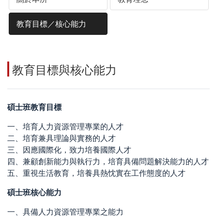
教育目標／核心能力
教育目標與核心能力
碩士班教育目標
一、培育人力資源管理專業的人才
二、培育兼具理論與實務的人才
三、因應國際化，致力培養國際人才
四、兼顧創新能力與執行力，培育具備問題解決能力的人才
五、重視生活教育，培養具熱忱實在工作態度的人才
碩士班核心能力
一、具備人力資源管理專業之能力