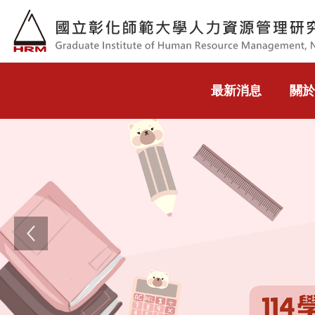
跳到主要內容
最新消息
關於
Previous