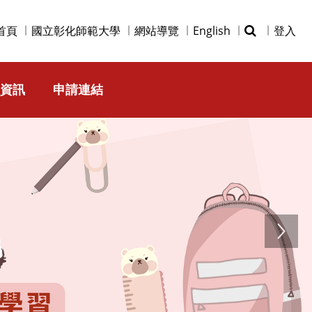
首頁
國立彰化師範大學
網站導覽
English
登入
資訊
申請連結
Next