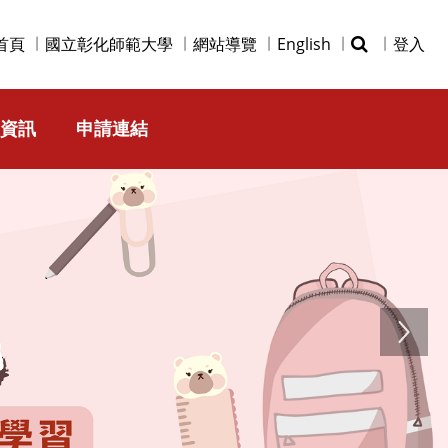
首頁
國立彰化師範大學
網站導覽
English
登入
資訊
申請連結
Next