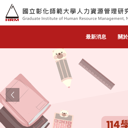
跳到主要內容
最新消息
關於
Previous