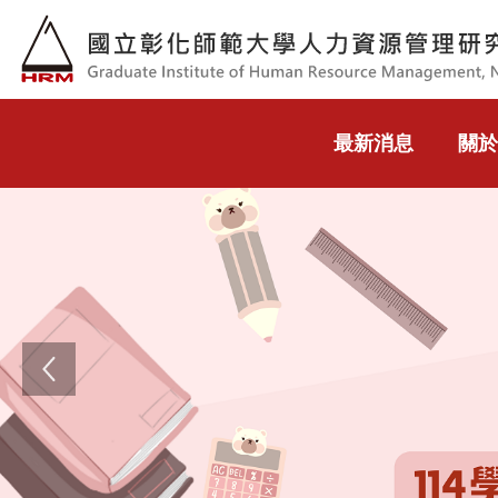
跳到主要內容
最新消息
關於
Previous