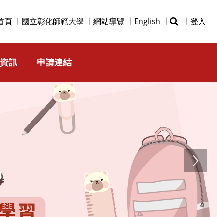
首頁
國立彰化師範大學
網站導覽
English
登入
資訊
申請連結
Next