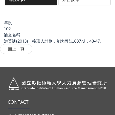
年度
102
論文名稱
洪贊凱(2013)，接班人計劃，能力雜誌,687期，40-47。
CONTACT