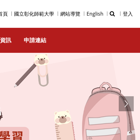
首頁
國立彰化師範大學
網站導覽
English
登入
資訊
申請連結
Next