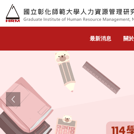
跳到主要內容
最新消息
關於
Previous