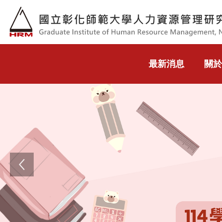
跳到主要內容
最新消息
關於
Previous