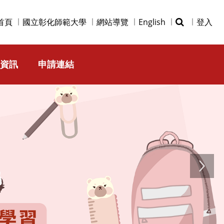
首頁
國立彰化師範大學
網站導覽
English
登入
資訊
申請連結
Next