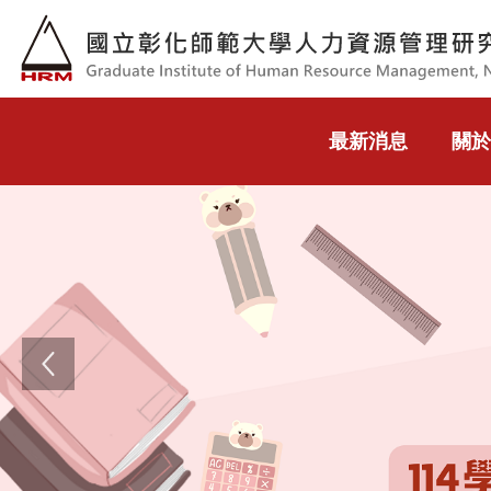
跳到主要內容
最新消息
關於
Previous