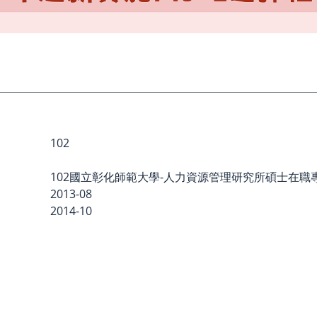
102
102國立彰化師範大學-人力資源管理研究所碩士在
2013-08
2014-10