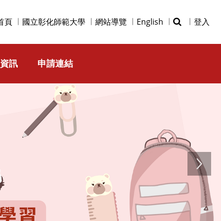
首頁
國立彰化師範大學
網站導覽
English
登入
資訊
申請連結
Next