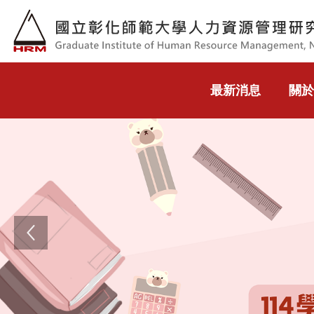
跳到主要內容
最新消息
關於
Previous