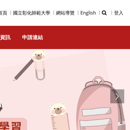
首頁
國立彰化師範大學
網站導覽
English
登入
資訊
申請連結
Next