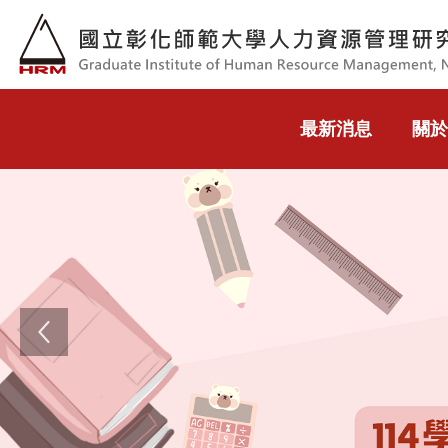
跳到主要內容
最新消息
關於
Previous