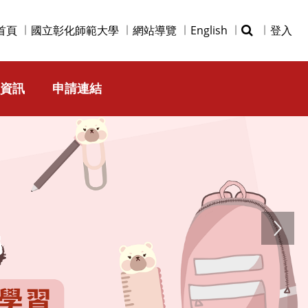
首頁
國立彰化師範大學
網站導覽
English
登入
資訊
申請連結
Next