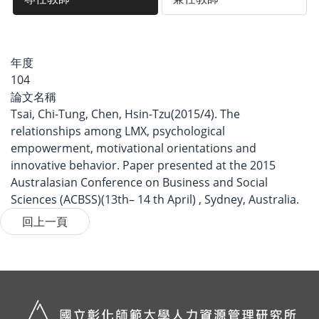
年度
104
論文名稱
Tsai, Chi-Tung, Chen, Hsin-Tzu(2015/4). The
relationships among LMX, psychological
empowerment, motivational orientations and
innovative behavior. Paper presented at the 2015
Australasian Conference on Business and Social
Sciences (ACBSS)(13th– 14 th April) , Sydney, Australia.