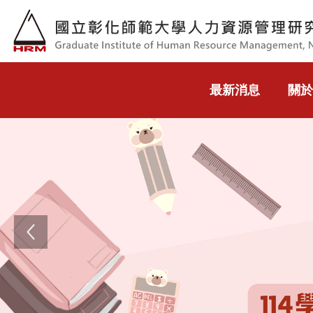
跳到主要內容
最新消息
關於
Previous