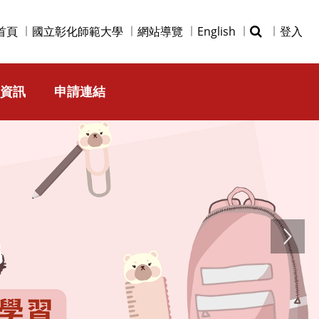
首頁
國立彰化師範大學
網站導覽
English
登入
資訊
申請連結
Next