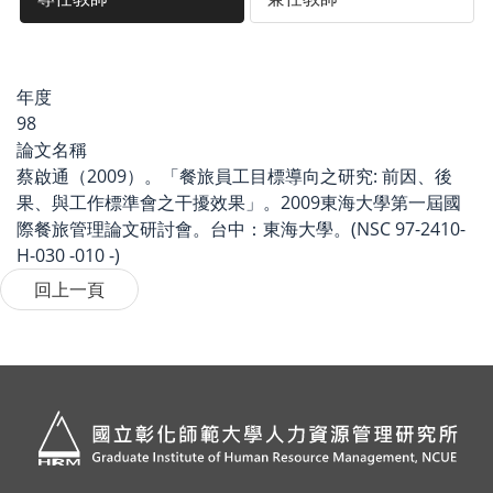
年度
98
論文名稱
蔡啟通（2009）。「餐旅員工目標導向之研究: 前因、後
果、與工作標準會之干擾效果」。2009東海大學第一屆國
際餐旅管理論文研討會。台中：東海大學。(NSC 97-2410-
H-030 -010 -)