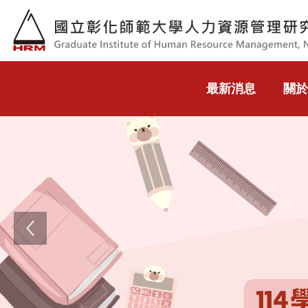
跳到主要內容
最新消息
關於
Previous