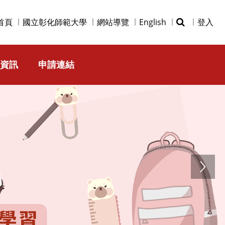
首頁
國立彰化師範大學
網站導覽
English
登入
資訊
申請連結
Next