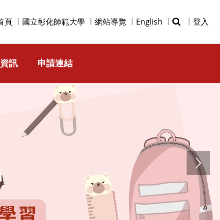
首頁
國立彰化師範大學
網站導覽
English
登入
資訊
申請連結
Next