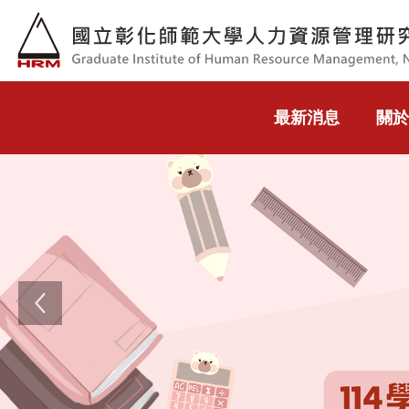
跳到主要內容
最新消息
關於
Previous