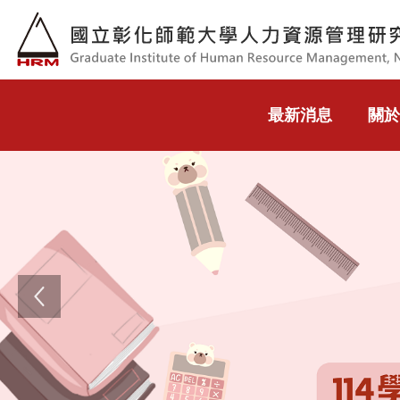
跳到主要內容
最新消息
關於
Previous