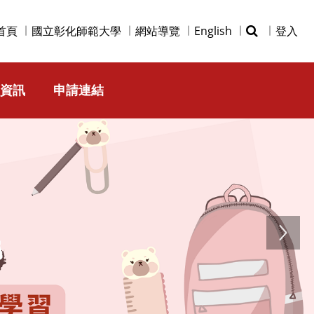
首頁
國立彰化師範大學
網站導覽
English
登入
資訊
申請連結
Next