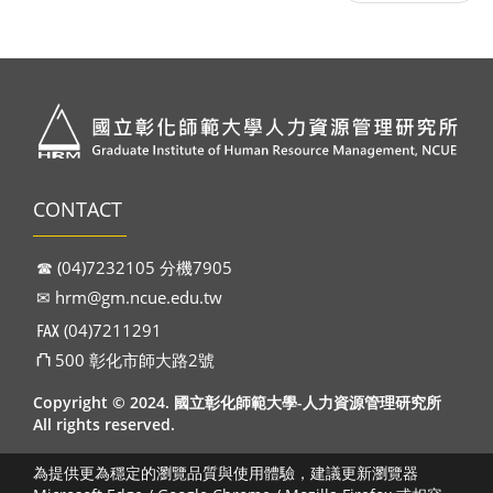
CONTACT
☎︎ (04)7232105 分機7905
✉︎
hrm@gm.ncue.edu.tw
℻ (04)7211291
⛫ 500 彰化市師大路2號
Copyright © 2024. 國立彰化師範大學-人力資源管理研究所
All rights reserved.
為提供更為穩定的瀏覽品質與使用體驗，建議更新瀏覽器