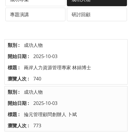
專題演講
研討回顧
成功人物
2025-10-03
兩岸人力資源管理專家 林娟博士
740
成功人物
2025-10-03
掄元管理顧問創辦人 卜斌
773