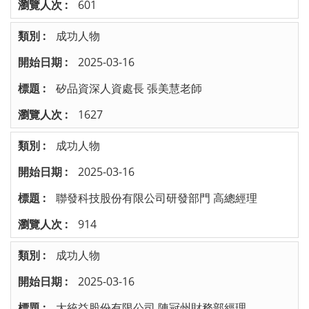
601
成功人物
2025-03-16
矽品資深人資處長 張美慧老師
1627
成功人物
2025-03-16
聯發科技股份有限公司研發部門 高總經理
914
成功人物
2025-03-16
大統益股份有限公司 陳冠州財務部經理