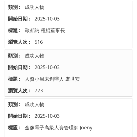
成功人物
2025-10-03
歐都納 程鯤董事長
516
成功人物
2025-10-03
人資小周末創辦人 盧世安
723
成功人物
2025-10-03
金像電子高級人資管理師 Joeny