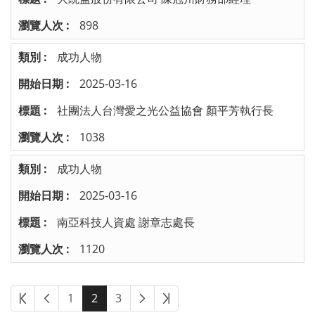
898
成功人物
2025-03-16
社團法人台灣愛之光公益協會 顏平芳執行長
1038
成功人物
2025-03-16
南亞科技人資處 謝章志處長
1120
1
2
3