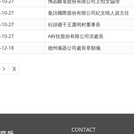
-10-27
博晶醫電股份有限公司王怡文協理
-10-27
曼詩國際股份有限公司紀文晴人資主任
-10-27
社頭襪子王蕭明村董事長
-10-27
A科技股份有限公司洪處長
-12-18
德州儀器公司處長章順儀
CONTACT