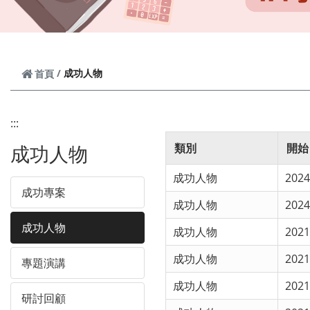
成功人物
首頁
:::
成功人物
類別
開始
成功人物
2024
成功專案
成功人物
2024
成功人物
成功人物
2021
成功人物
2021
專題演講
成功人物
2021
研討回顧