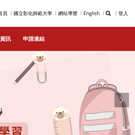
首頁
國立彰化師範大學
網站導覽
English
登入
資訊
申請連結
Next