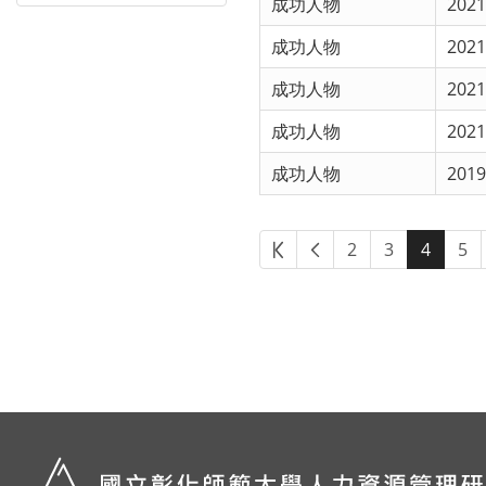
成功人物
2021
成功人物
2021
成功人物
2021
成功人物
2021
成功人物
2019
2
3
4
5