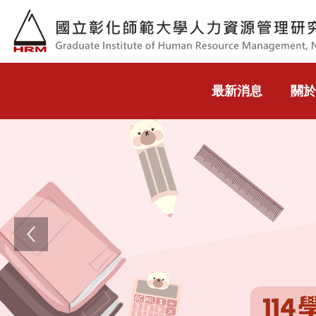
跳到主要內容
最新消息
關於
Previous