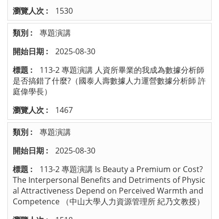
1530
專題演講
2025-08-30
113-2 專題演講 人資所畢業的我成為數據分析師
是否搞錯了什麼?（國泰人壽數據人力運營數據分析師 許
庭偉學長）
1467
專題演講
2025-08-30
113-2 專題演講 Is Beauty a Premium or Cost?
The Interpersonal Benefits and Detriments of Physic
al Attractiveness Depend on Perceived Warmth and
Competence （中山大學人力資源管理所 紀乃文教授）