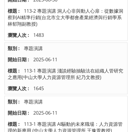
113-2 專題演講 洞人心非與動人心扉：從數據洞
察到AI精準行銷(台北市立大學都會產業經濟與行銷學系
林郁翔副教授)
1483
專題演講
2025-06-11
113-1 專題演講 淺談經驗抽驗法在組織人管研究
之應用(中山大學人力資源管理所 紀乃文教授)
1645
專題演講
2025-06-11
113-1 專題演講 AI驅動的未來職場：人力資源管
理的新應用 (中山大學人力資源管理所 王豫萱教授)