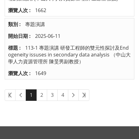
1662
專題演講
2025-06-11
113-1 專題演講 研發工程師的雙元性探討及End
ogeneity issuses in secondary data analysis （中山大
學人力資源管理所 陳旻男副教授）
1649
1
2
3
4