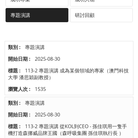
專題演講
研討回顧
專題演講
2025-08-30
113-2 專題演講 成為某個領域的專家（澳門科技
大學 潘思穎副教授）
1535
專題演講
2025-08-30
113-2 專題演講 從KOL到CEO - 孫佳琪用一隻手
機打造森挪威品牌王國（森呼吸集團 孫佳琪執行長 ）