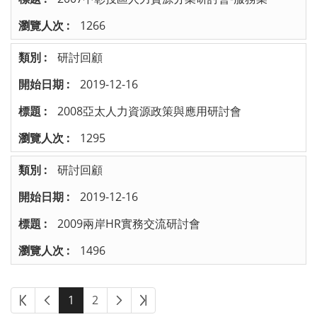
1266
研討回顧
2019-12-16
2008亞太人力資源政策與應用研討會
1295
研討回顧
2019-12-16
2009兩岸HR實務交流研討會
1496
1
2