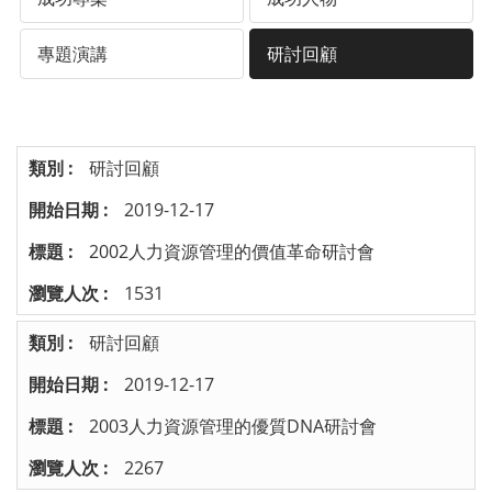
專題演講
研討回顧
研討回顧
2019-12-17
2002人力資源管理的價值革命研討會
1531
研討回顧
2019-12-17
2003人力資源管理的優質DNA研討會
2267