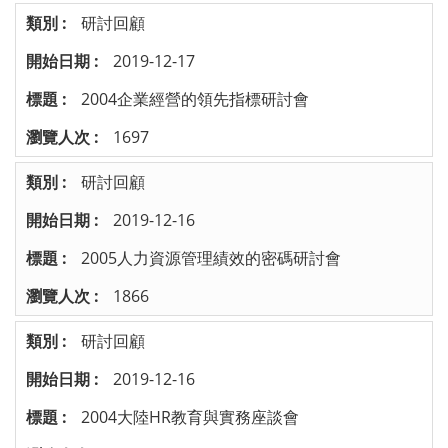
研討回顧
2019-12-17
2004企業經營的領先指標研討會
1697
研討回顧
2019-12-16
2005人力資源管理績效的密碼研討會
1866
研討回顧
2019-12-16
2004大陸HR教育與實務座談會