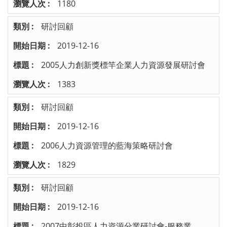
1180
研討回顧
2019-12-16
2005人力創新獎標竿企業人力資源發展研討會
1383
研討回顧
2019-12-16
2006人力資源管理的藍海策略研討會
1829
研討回顧
2019-12-16
2007中彰投區人力資源分業研討會-服務業