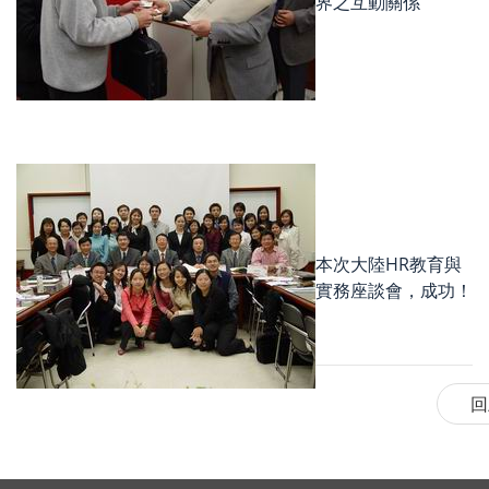
界之互動關係
本次大陸HR教育與
實務座談會，成功！