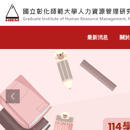
跳到主要內容
最新消息
關於
Previous