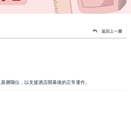
返回上一層
及基層職位，以支援酒店開幕後的正常運作。