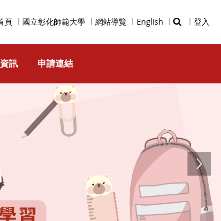
首頁
國立彰化師範大學
網站導覽
English
登入
資訊
申請連結
Next