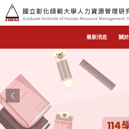
跳到主要內容
最新消息
關於
Previous