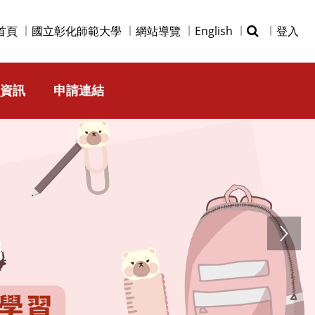
首頁
國立彰化師範大學
網站導覽
English
登入
資訊
申請連結
Next