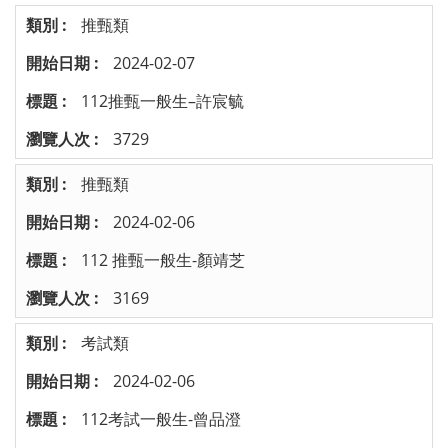
推甄類
2024-02-07
112推甄一般生–許宸毓
3729
推甄類
2024-02-06
112 推甄一般生-顏靖芝
3169
考試類
2024-02-06
112考試一般生-曾品澄