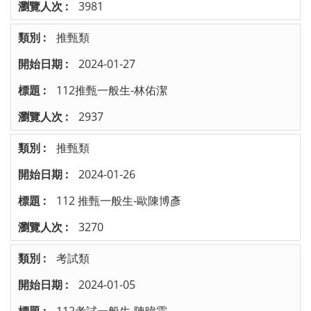
3981
推甄類
2024-01-27
112推甄一般生-林佑潔
2937
推甄類
2024-01-26
112 推甄一般生-歐陳博彥
3270
考試類
2024-01-05
112考試一般生-陳暐霖