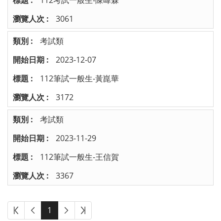
3061
考試類
2023-12-07
112筆試一般生-黃崑華
3172
考試類
2023-11-29
112筆試一般生-王信賀
3367
1