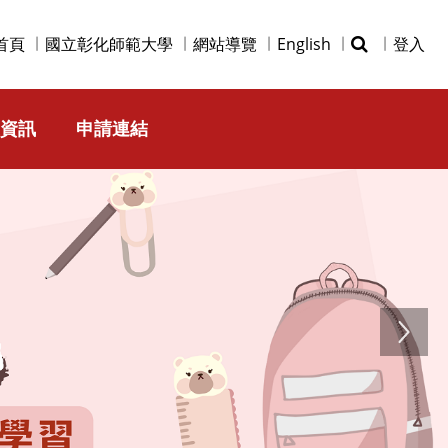
首頁
國立彰化師範大學
網站導覽
English
登入
資訊
申請連結
Next