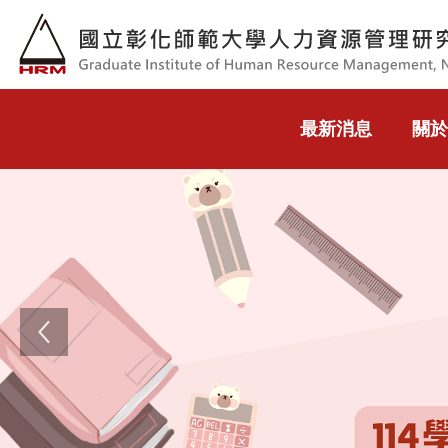
跳到主要內容
最新消息
關於
Previous