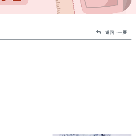
返回上一層