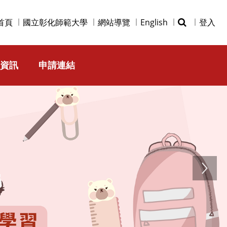
首頁
國立彰化師範大學
網站導覽
English
登入
資訊
申請連結
Next