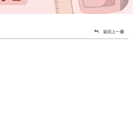
返回上一層