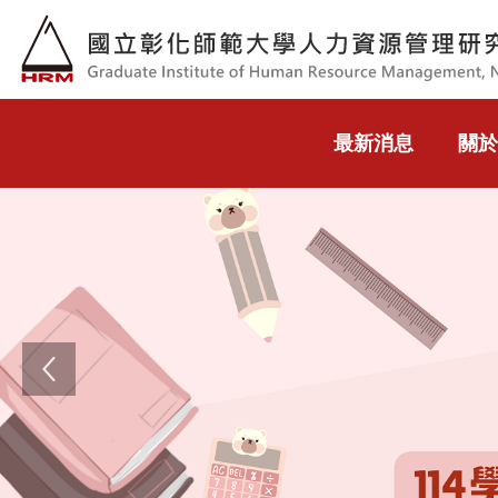
跳到主要內容
最新消息
關於
Previous