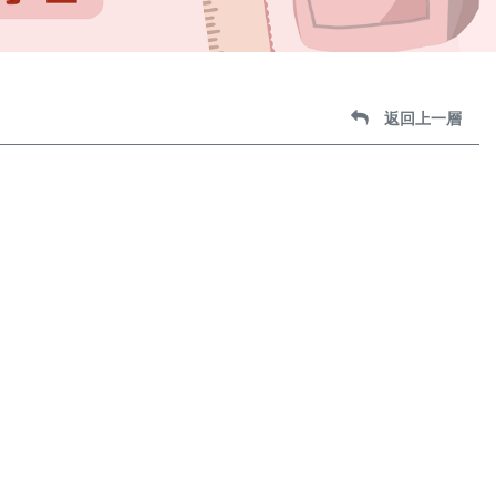
返回上一層