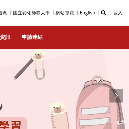
首頁
國立彰化師範大學
網站導覽
English
登入
資訊
申請連結
Next