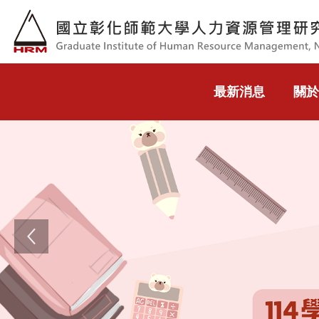
跳到主要內容
最新消息
關於
Previous