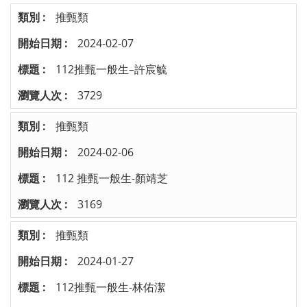
推甄類
2024-02-07
112推甄一般生–許宸毓
3729
推甄類
2024-02-06
112 推甄一般生-顏靖芝
3169
推甄類
2024-01-27
112推甄一般生-林佑潔