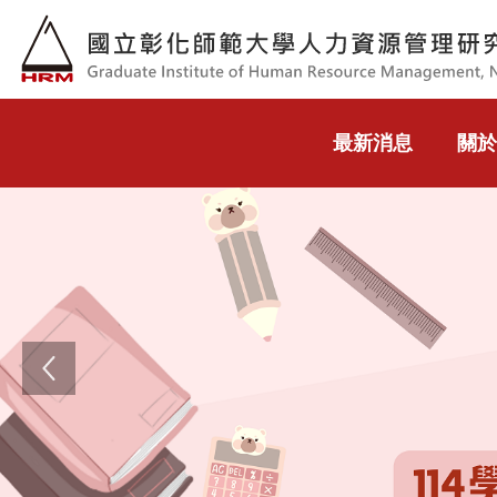
跳到主要內容
最新消息
關於
Previous