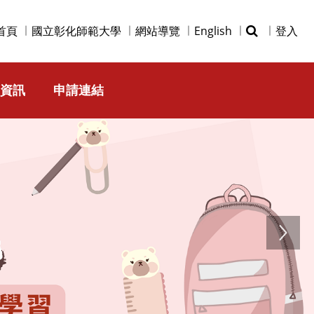
首頁
國立彰化師範大學
網站導覽
English
登入
資訊
申請連結
Next