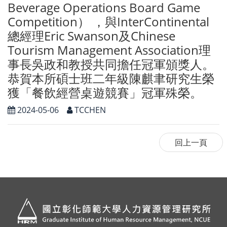
Beverage Operations Board Game
Competition） ，與InterContinental
總經理Eric Swanson及Chinese
Tourism Management Association理
事長吳政和教授共同擔任冠軍頒獎人。
恭賀本所碩士班二年級陳麒聿研究生榮
獲「餐飲經營桌遊競賽」冠軍殊榮。
2024-05-06
TCCHEN