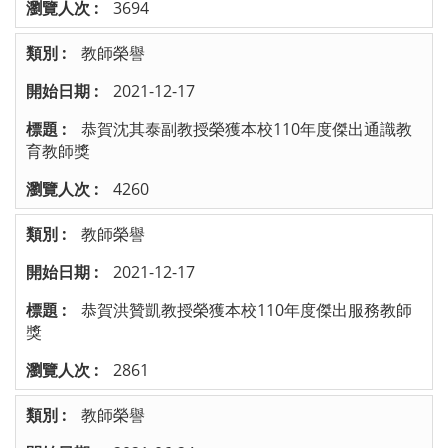
3694
教師榮譽
2021-12-17
恭賀沈其泰副教授榮獲本校110年度傑出通識教
育教師獎
4260
教師榮譽
2021-12-17
恭賀洪贊凱教授榮獲本校110年度傑出服務教師
獎
2861
教師榮譽