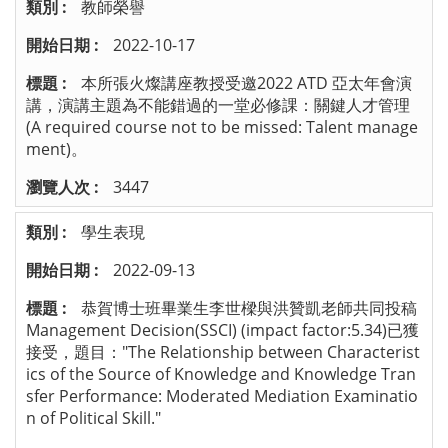
教師榮譽
2022-10-17
本所張火燦講座教授受邀2022 ATD 亞太年會演
講，演講主題為不能錯過的一堂必修課：關鍵人才管理
(A required course not to be missed: Talent manage
ment)。
3447
學生表現
2022-09-13
恭賀博士班畢業生李世樑與洪贊凱老師共同投稿
Management Decision(SSCI) (impact factor:5.34)已獲
接受，題目："The Relationship between Characterist
ics of the Source of Knowledge and Knowledge Tran
sfer Performance: Moderated Mediation Examinatio
n of Political Skill."