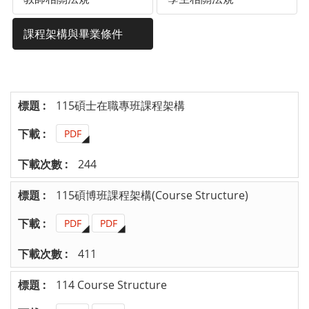
課程架構與畢業條件
115碩士在職專班課程架構
PDF
244
115碩博班課程架構(Course Structure)
PDF
PDF
411
114 Course Structure