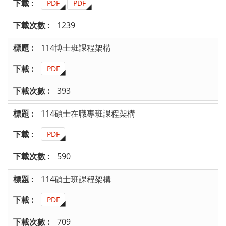
PDF
PDF
1239
114博士班課程架構
PDF
393
114碩士在職專班課程架構
PDF
590
114碩士班課程架構
PDF
709