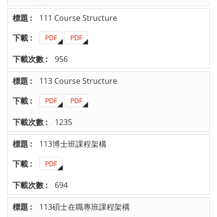
111 Course Structure
PDF
PDF
956
113 Course Structure
PDF
PDF
1235
113博士班課程架構
PDF
694
113碩士在職專班課程架構