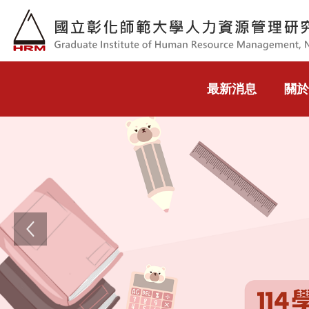
跳到主要內容
最新消息
關於
Previous