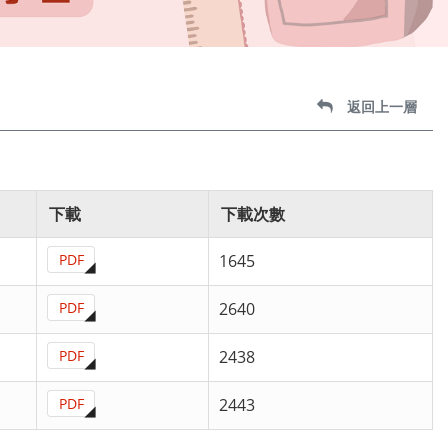
返回上一層
下載
下載次數
PDF
1645
PDF
2640
PDF
2438
PDF
2443