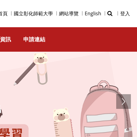
首頁
國立彰化師範大學
網站導覽
English
登入
資訊
申請連結
Next