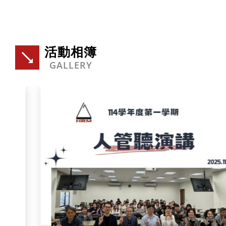
活動相簿
GALLERY