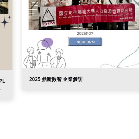
2025 鼎新數智 企業參訪