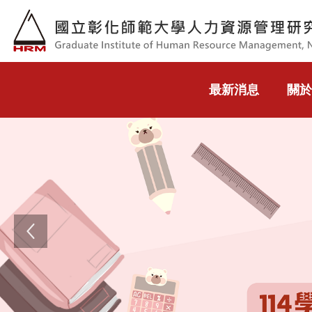
跳到主要內容
最新消息
關於
Previous