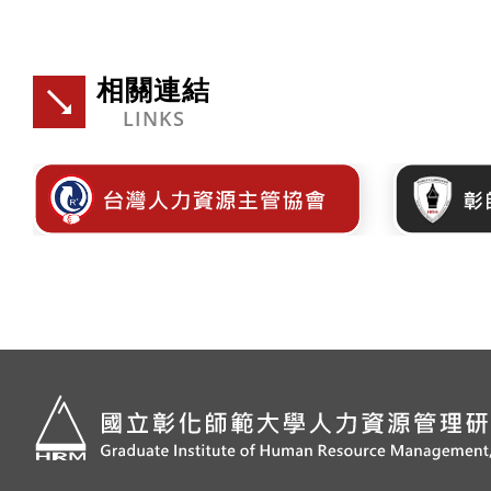
相關連結
LINKS