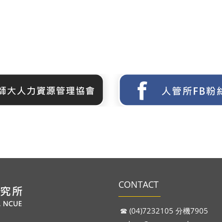
CONTACT
☎︎ (04)7232105 分機7905