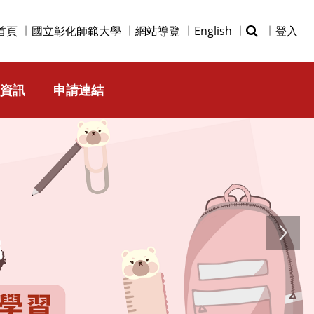
首頁
國立彰化師範大學
網站導覽
English
登入
資訊
申請連結
Next