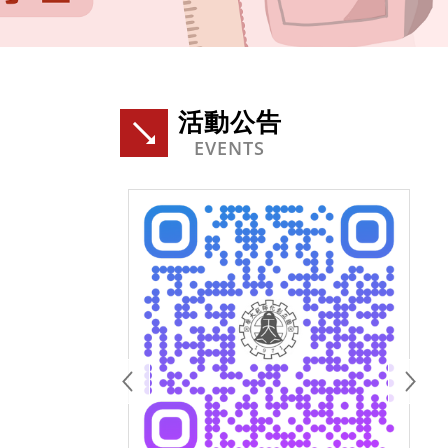
活動公告
EVENTS